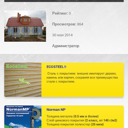
Рейтинг:
0
Просмотров:
864
30 мая 2014
Администратор
ECOSTEEL®
Cталь с покрытием внешне имитирует дерево,
камень или кирпич, сохраняя все преимущества
стали с покрытием.
Norman NP
Толщина металла
(0.5 мм и более)
Слой цинкового покрытия
(2 класс, от 140 г/м2)
Толщина покрытия полиэстер
(25 мкм)